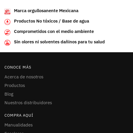
Marca orgullosanente Mexicana
Productos No tóxicos / Base de agua
Comprometidos con el medio ambiente
Sin olores ni solventes dañinos para tu salud
CONOCE MÁS
Acerca de nosotros
Productos
Blog
Nuestros distribuidores
COMPRA AQUÍ
Manualidades