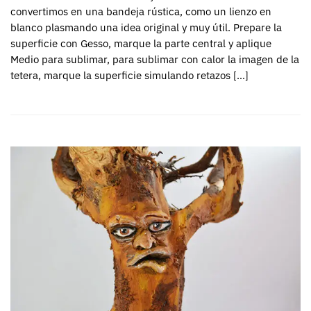
convertimos en una bandeja rústica, como un lienzo en
blanco plasmando una idea original y muy útil. Prepare la
superficie con Gesso, marque la parte central y aplique
Medio para sublimar, para sublimar con calor la imagen de la
tetera, marque la superficie simulando retazos […]