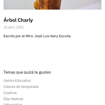
Árbol Charly
14 abril, 2021
Escrito por el Mtro. José Luis Nery Escutia
Temas que quizá te gusten
Centro Educativo
Colores de temporada
Cuadros
Días festivos
Informativa