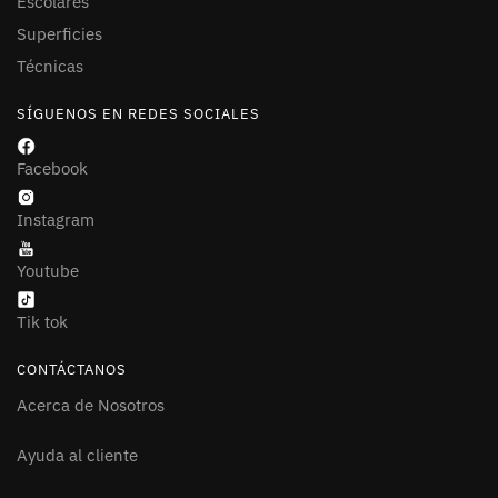
Escolares
Superficies
Técnicas
SÍGUENOS EN REDES SOCIALES
Facebook
Instagram
Youtube
Tik tok
CONTÁCTANOS
Acerca de Nosotros
Ayuda al cliente