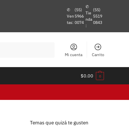
✆
✆
(55)
(55)
Tie
Ven
5966
5519
Augmentez
Créer un
Découvrez
nda
tas:
0074
0843
votre
dépôt
un moyen
:
confidential
Cashlib
sûr et
e
ité et votre
dans un
simple de
contrôle sur
casino est
financer
e
l’argent que
une
vos jeux en
Mi cuenta
Carrito
b
vous
méthode
ligne.
dépensez
fiable pour
L’utilisation
i
pour les
financer
d’un bon
$
0.00
e
jeux en li
votre
Cashlib de
0
n
site qui
compte. Ce
ca
casino
accepte
système
cashlib
e
cashlib
gne.
casino
sino
Un casino
cashlib
de
permet des
en ligne
bons
dépôts
Cashlib
prépayés
rapides et
propose un
simplifie le
anonymes,
Temas que quizá te gusten
e
moyen de
processus
vous aidant