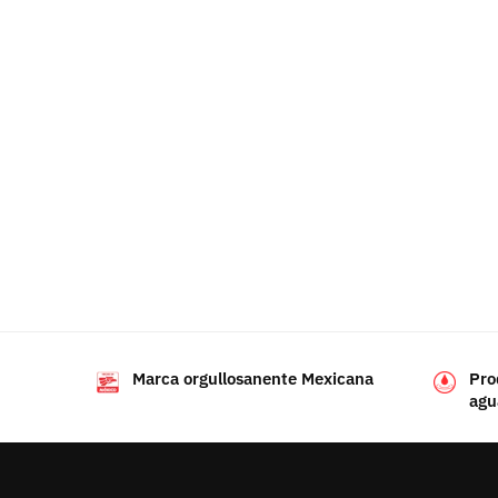
Marca orgullosanente Mexicana
Pro
agu