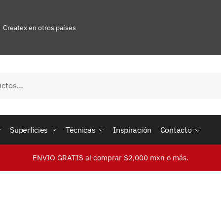
Createx en otros países
s
Choisisse
Profitez
Lorsque vous
Jouez
z un
d’une
recherchez un
sur un
casino en
sécurité
casino en ligne
casino
ligne qui
financière
Cashlib, vous
en lign
accepte
renforcée
accordez la
qui
y
CASHlib
lorsque vous
priorité à la
accept
i
pour des
jouez dans
sécurité et à la
CASHli
c
paiement
un casino
cashlib casino
et
/
s simples
Cashlib. Ce
en ligne
facilité
bénéfic
Superficies
Técnicas
Inspiración
Contacto
et
mode de p
d’utilisation.
ez d'un
rapides.
cashlib
Cette option
solutio
d
Accédez
casino
de paiement
de
ENVIO GRATIS al comprar $2,000 mxn o más.
à v
casino
aiement
permet des
paiem
en ligne
permet des
dépôts
nt
qui
dépôts
instantanés
simple
accepte
anonymes et
avec des bons
et
CASHlib
instantanés à
prépayés,
casino
os jeux
l’aide de
garantissant
en lign