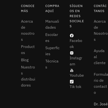
CONOCE
COMPRA
SÍGUEN
CONTÁC
MÁS
AQUÍ
OS EN
TANOS
REDES
Acerca
Manuali
Acerca
SOCIALE
S
de
dades
de
nosotro
Nosotro
Escolar
s
s
es
Facebo
Product
ok
Superfic
Ayuda
os
ies
al
Instagr
Blog
Técnica
cliente
am
Nuestro
s
s
Formul
Youtube
distribui
rio de
dores
contact
Tik tok
o
Dr. José