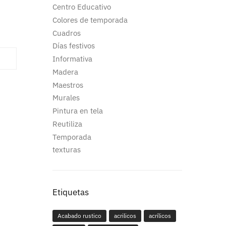
Centro Educativo
paiement
de dépôt et
à gérer
e
sécurisé et
offre une
efficaceme
Colores de temporada
b
pratique
alternative
nt votre
Cuadros
m
sans liaison
sécurisée
budget
Días festivos
l
immédiate à
aux moyens
sans
Informativa
un compte
de
partager
Madera
bancaire ou
paiement
vos
Maestros
t
à une carte
traditionnel
information
de crédit.
s pour un
s bancaires
Murales
jeu en ligne
personnell
Pintura en tela
fluide.
es.
Reutiliza
Temporada
texturas
Etiquetas
Acabado rustico
acrilicos
acrílicos