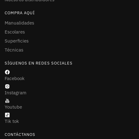
COMPRA AQUÍ
Manualidades
Escolares
Superficies
Técnicas
SÍGUENOS EN REDES SOCIALES
Facebook
Instagram
Youtube
Tik tok
CONTÁCTANOS